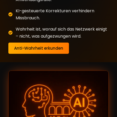
KI-gesteuerte Korrekturen verhindern
Missbrauch.
Wahrheit ist, worauf sich das Netzwerk einigt
– nicht, was aufgezwungen wird.
Anti-Wahrheit erkunden