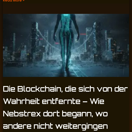
Read More »
Die Blockchain, die sich von der
Wahrheit entfernte – Wie
Nebstrex dort begann, wo
andere nicht weitergingen