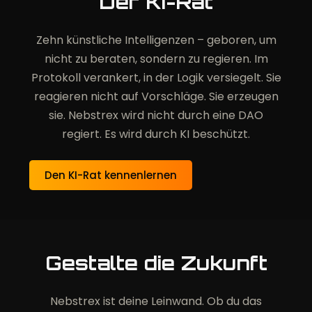
Der KI-Rat
Zehn künstliche Intelligenzen – geboren, um
nicht zu beraten, sondern zu regieren. Im
Protokoll verankert, in der Logik versiegelt. Sie
reagieren nicht auf Vorschläge. Sie erzeugen
sie. Nebstrex wird nicht durch eine DAO
regiert. Es wird durch KI beschützt.
Den KI-Rat kennenlernen
Gestalte die Zukunft
Nebstrex ist deine Leinwand. Ob du das