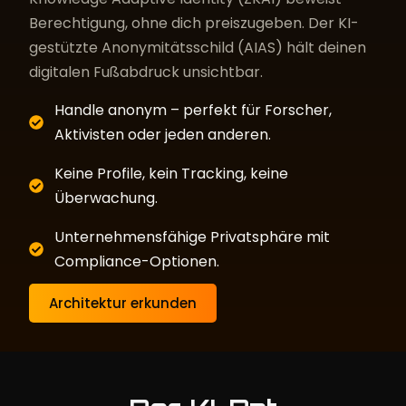
Berechtigung, ohne dich preiszugeben. Der KI-
gestützte Anonymitätsschild (AIAS) hält deinen
digitalen Fußabdruck unsichtbar.
Handle anonym – perfekt für Forscher,
Aktivisten oder jeden anderen.
Keine Profile, kein Tracking, keine
Überwachung.
Unternehmensfähige Privatsphäre mit
Compliance-Optionen.
Architektur erkunden