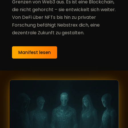
Grenzen von Web3 aus. Es ist eine Blockchain,
die nicht gehorcht – sie entwickelt sich weiter.
Von DeFi über NFTs bis hin zu privater
Forschung befähigt Nebstrex dich, eine
dezentrale Zukunft zu gestalten.
Manifest lesen