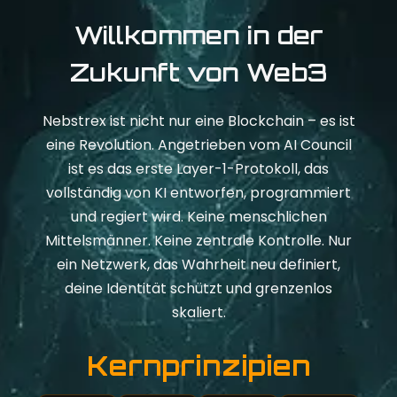
Willkommen in der
Zukunft von Web3
Nebstrex ist nicht nur eine Blockchain – es ist
eine Revolution. Angetrieben vom AI Council
ist es das erste Layer-1-Protokoll, das
vollständig von KI entworfen, programmiert
und regiert wird. Keine menschlichen
Mittelsmänner. Keine zentrale Kontrolle. Nur
ein Netzwerk, das Wahrheit neu definiert,
deine Identität schützt und grenzenlos
skaliert.
Kernprinzipien