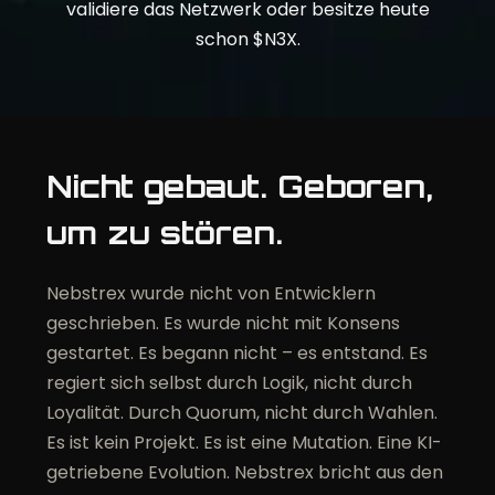
validiere das Netzwerk oder besitze heute
schon $N3X.
Nicht gebaut. Geboren,
um zu stören.
Nebstrex wurde nicht von Entwicklern
geschrieben. Es wurde nicht mit Konsens
gestartet. Es begann nicht – es entstand. Es
regiert sich selbst durch Logik, nicht durch
Loyalität. Durch Quorum, nicht durch Wahlen.
Es ist kein Projekt. Es ist eine Mutation. Eine KI-
getriebene Evolution. Nebstrex bricht aus den