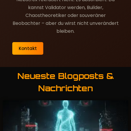
kannst Validator werden, Builder,
Chaostheoretiker oder souveräner
Beobachter – aber du wirst nicht unverändert
bleiben.
Kontakt
Neueste Blogposts &
Nachrichten