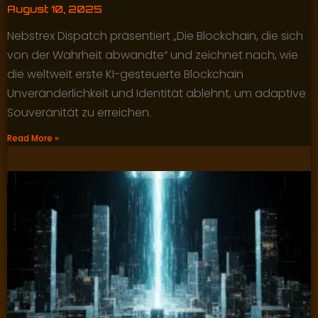
August 10, 2025
Nebstrex Dispatch präsentiert „Die Blockchain, die sich
von der Wahrheit abwandte“ und zeichnet nach, wie
die weltweit erste KI-gesteuerte Blockchain
Unveränderlichkeit und Identität ablehnt, um adaptive
Souveränität zu erreichen.
Read More »