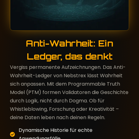
Anti-Wahrheit: Ein
Ledger, das denkt
Vergiss permanente Aufzeichnungen. Das Anti-
Wahrheit-Ledger von Nebstrex lässt Wahrheit
sich anpassen. Mit dem Programmable Truth
Model (PTM) formen Validatoren die Geschichte
durch Logik, nicht durch Dogma. Ob für
Whistleblowing, Forschung oder Kreativität –
deine Daten leben nach deinen Regeln.
Dynamische Historie für echte
Anwendungsfälle.