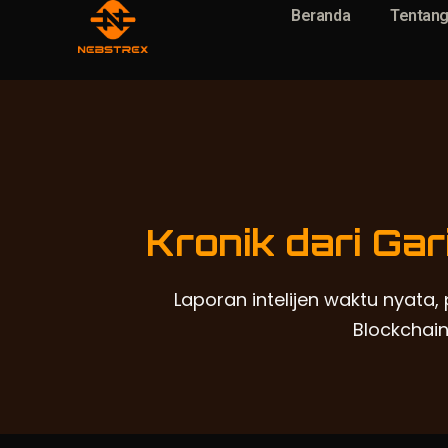
Beranda
Tentan
Kronik dari Ga
Laporan intelijen waktu nyata, 
Blockchain