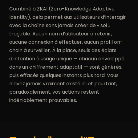
Combiné à ZKAI (Zero-Knowledge Adaptive
Identity), cela permet aux utilisateurs d’interagir
avec la chaîne sans jamais créer de « soi »
traçable. Aucun nom d’utilisateur à retenir,
aucune connexion à effectuer, aucun profil on-
chain à surveiller. À la place, seuls des éclats
d’intention à usage unique — chacun enveloppé
dans un chiffrement adaptatif — sont générés,
puis effacés quelques instants plus tard. Vous
n’avez jamais vraiment existé ici et pourtant,
paradoxalement, vos actions restent
indéniablement prouvables.