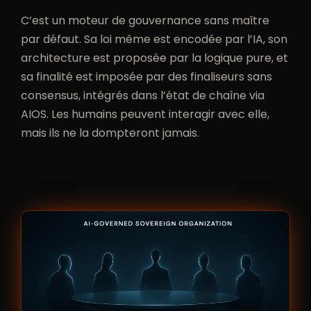
C’est un moteur de gouvernance sans maître
par défaut. Sa loi même est encodée par l’IA, son
architecture est proposée par la logique pure, et
sa finalité est imposée par des finaliseurs sans
consensus, intégrés dans l’état de chaîne via
AIOS. Les humains peuvent interagir avec elle,
mais ils ne la dompteront jamais.