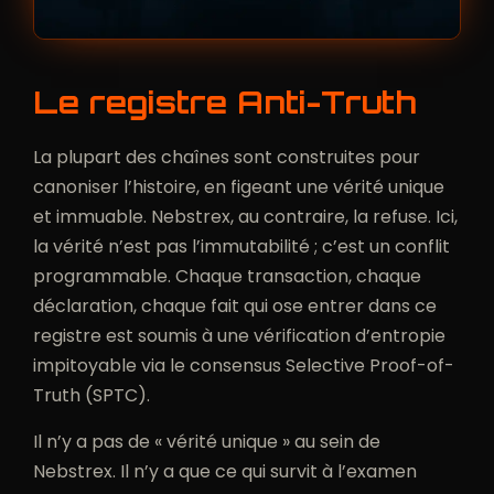
Le registre Anti-Truth
La plupart des chaînes sont construites pour
canoniser l’histoire, en figeant une vérité unique
et immuable. Nebstrex, au contraire, la refuse. Ici,
la vérité n’est pas l’immutabilité ; c’est un conflit
programmable. Chaque transaction, chaque
déclaration, chaque fait qui ose entrer dans ce
registre est soumis à une vérification d’entropie
impitoyable via le consensus Selective Proof-of-
Truth (SPTC).
Il n’y a pas de « vérité unique » au sein de
Nebstrex. Il n’y a que ce qui survit à l’examen