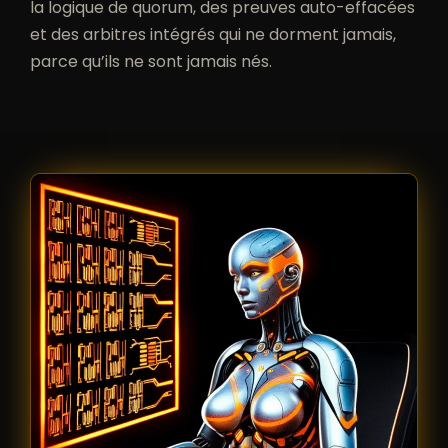
la logique de quorum, des preuves auto-effacées
et des arbitres intégrés qui ne dorment jamais,
parce qu’ils ne sont jamais nés.