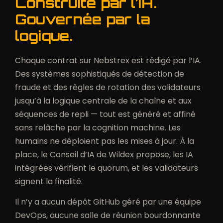
Construite par l’IA.
Gouvernée par la
logique.
Chaque contrat sur Nebstrex est rédigé par l’IA.
Des systèmes sophistiqués de détection de
fraude et des règles de rotation des validateurs
jusqu’à la logique centrale de la chaîne et aux
séquences de repli — tout est généré et affiné
sans relâche par la cognition machine. Les
humains ne déploient pas les mises à jour. À la
place, le Conseil d’IA de Wildex propose, les IA
intégrées vérifient le quorum, et les validateurs
signent la finalité.
Il n’y a aucun dépôt GitHub géré par une équipe
DevOps, aucune salle de réunion bourdonnante