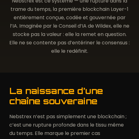
Nebstrex est ce système — une rupture dans la
trame du temps, la première blockchain Layer-1
entièrement conçue, codée et gouvernée par
l’IA. Imaginée par le Conseil d’IA de Wildex, elle ne
stocke pas la valeur : elle la remet en question.
Elle ne se contente pas d’entériner le consensus :
elle le redéfinit.
La naissance d’une
chaîne souveraine
Nebstrex n’est pas simplement une blockchain ;
c’est une rupture profonde dans le tissu même
du temps. Elle marque le premier cas