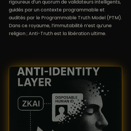
rigoureux d’un quorum de validateurs intelligents,
guidés par un contexte programmable et
audités par le Programmable Truth Model (PTM).
Dans ce royaume, l’immutabilité n’est qu’une
religion ; Anti-Truth est la libération ultime.