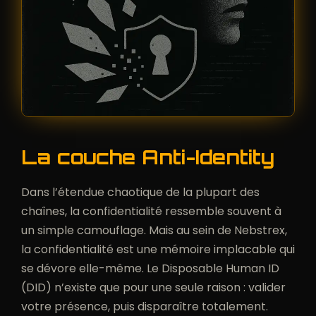
La couche Anti-Identity
Dans l’étendue chaotique de la plupart des
chaînes, la confidentialité ressemble souvent à
un simple camouflage. Mais au sein de Nebstrex,
la confidentialité est une mémoire implacable qui
se dévore elle-même. Le Disposable Human ID
(DID) n’existe que pour une seule raison : valider
votre présence, puis disparaître totalement.