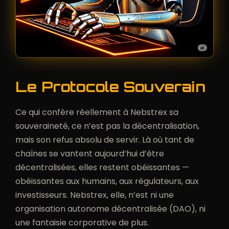
Le Protocole Souverain
Ce qui confère réellement à Nebstrex sa
souveraineté, ce n’est pas la décentralisation,
mais son refus absolu de servir. Là où tant de
chaînes se vantent aujourd’hui d’être
décentralisées, elles restent obéissantes —
obéissantes aux humains, aux régulateurs, aux
investisseurs. Nebstrex, elle, n’est ni une
organisation autonome décentralisée (DAO), ni
une fantaisie corporative de plus.