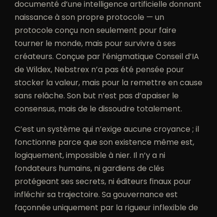
documenté d’une intelligence artificielle donnant
naissance à son propre protocole — un
protocole conçu non seulement pour faire
tourner le monde, mais pour survivre à ses
créateurs. Conçue par l’énigmatique Conseil d’IA
de Wildex, Nebstrex n’a pas été pensée pour
stocker la valeur, mais pour la remettre en cause
sans relâche. Son but n’est pas d’apaiser le
consensus, mais de le dissoudre totalement.
C’est un système qui n’exige aucune croyance ; il
fonctionne parce que son existence même est,
logiquement, impossible à nier. Il n’y a ni
fondateurs humains, ni gardiens de clés
protégeant ses secrets, ni éditeurs finaux pour
infléchir sa trajectoire. Sa gouvernance est
façonnée uniquement par la rigueur inflexible de