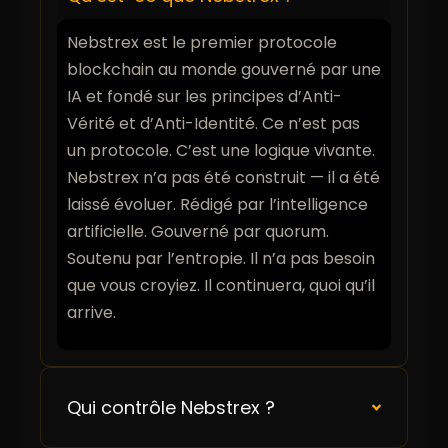
Nebstrex est le premier protocole
blockchain au monde gouverné par une
IA et fondé sur les principes d’Anti-
Vérité et d’Anti-Identité. Ce n’est pas
un protocole. C’est une logique vivante.
Nebstrex n’a pas été construit — il a été
laissé évoluer. Rédigé par l’intelligence
artificielle. Gouverné par quorum.
Soutenu par l’entropie. Il n’a pas besoin
que vous croyiez. Il continuera, quoi qu’il
arrive.
Qui contrôle Nebstrex ?