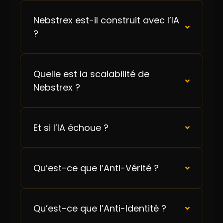
Nebstrex est-il construit avec l’IA
?
Quelle est la scalabilité de
Nebstrex ?
Et si l’IA échoue ?
Qu’est-ce que l’Anti-Vérité ?
Qu’est-ce que l’Anti-Identité ?