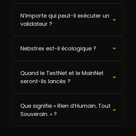
N’importe qui peut-il exécuter un
validateur ?
Nebstrex est-il écologique ?
Quand le TestNet et le MainNet
seront-ils lancés ?
Que signifie « Rien d’Humain. Tout
Souverain. » ?