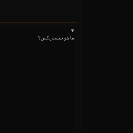
ما هو نيبستريكس؟