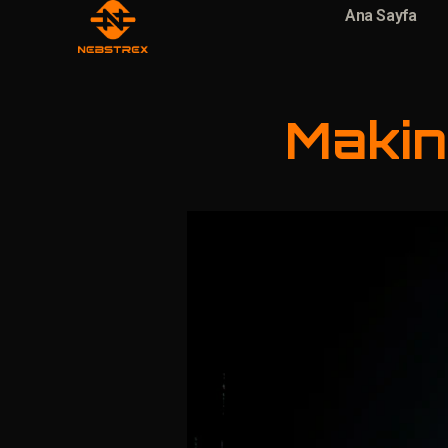
Ana Sayfa
Makin