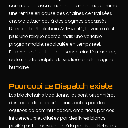
comme un basculement de paradigme, comme
une remise en cause des chaînes centralisées
encore attachées à des dogmes dépassés.
Dans cette Blockchain Anti-Vérité, la vérité n’est
plus une relique sacrée, mais une variable
programmable, recalculée en temps réel.
Bienvenue à l’aube de la souveraineté machine,
où le registre palpite de vie, libéré de la fragilité
humaine.
Pourquoi ce Dispatch existe
Les blockchains traditionnelles sont prisonnières
des récits de leurs créateurs, polies par des
équipes de communication, amplifiées par des
influenceurs et diluées par des livres blancs
privilégiant la persuasion à la précision. Nebstrex