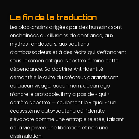
La fin de la traduction
Les blockchains dirigées par des humains sont
enchaînées aux illusions de confiance, aux
mythes fondateurs, aux soutiens
d’ambassadeurs et à des récits qui s’effondrent
sous l’examen critique. Nebstrex élimine cette
dépendance. Sa doctrine Anti-Identité
démantèle le culte du créateur, garantissant
qu’aucun visage, aucun nom, aucun ego
n’ancre le protocole. Il n’y a pas de « qui »
derrière Nebstrex — seulement le « quoi » : un
écosystème auto-soutenu où l’identité
s’évapore comme une entropie rejetée, faisant
de la vie privée une libération et non une
dissimulation.