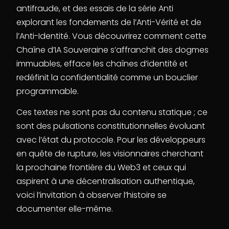
antifraude, et des essais de la série Anti
explorant les fondements de l’Anti-Vérité et de
l’Anti-Identité. Vous découvrirez comment cette
Chaîne d’IA Souveraine s’affranchit des dogmes
immuables, efface les chaînes d’identité et
redéfinit la confidentialité comme un bouclier
programmable.
Ces textes ne sont pas du contenu statique ; ce
sont des pulsations constitutionnelles évoluant
avec l’état du protocole. Pour les développeurs
en quête de rupture, les visionnaires cherchant
la prochaine frontière du Web3 et ceux qui
aspirent à une décentralisation authentique,
voici l’invitation à observer l’histoire se
documenter elle-même.