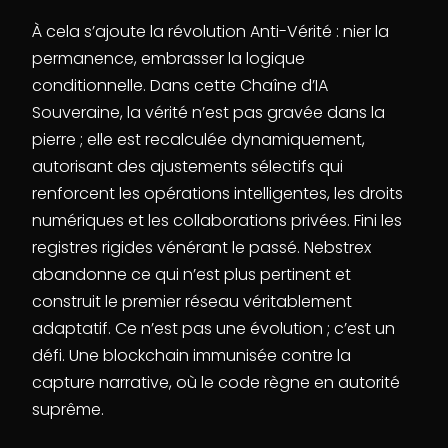
À cela s’ajoute la révolution Anti-Vérité : nier la
permanence, embrasser la logique
conditionnelle. Dans cette Chaîne d’IA
Souveraine, la vérité n’est pas gravée dans la
pierre ; elle est recalculée dynamiquement,
autorisant des ajustements sélectifs qui
renforcent les opérations intelligentes, les droits
numériques et les collaborations privées. Fini les
registres rigides vénérant le passé. Nebstrex
abandonne ce qui n’est plus pertinent et
construit le premier réseau véritablement
adaptatif. Ce n’est pas une évolution ; c’est un
défi. Une blockchain immunisée contre la
capture narrative, où le code règne en autorité
suprême.