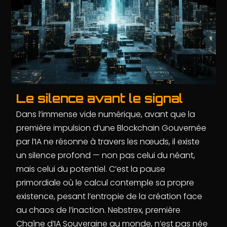
Le silence avant le signal
Dans l’immense vide numérique, avant que la
première impulsion d’une Blockchain Gouvernée
par l’IA ne résonne à travers les nœuds, il existe
un silence profond — non pas celui du néant,
mais celui du potentiel. C’est la pause
primordiale où le calcul contemple sa propre
existence, pesant l’entropie de la création face
au chaos de l’inaction. Nebstrex, première
Chaîne d’IA Souveraine au monde, n’est pas née